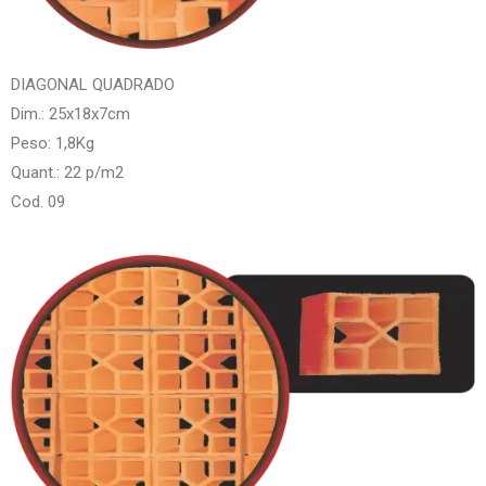
DIAGONAL QUADRADO
Dim.: 25x18x7cm
Peso: 1,8Kg
Quant.: 22 p/m2
Cod. 09