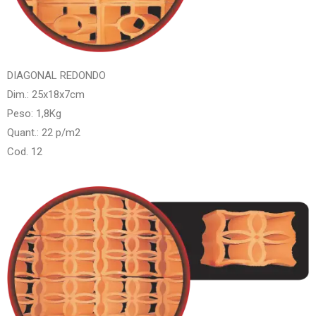
DIAGONAL REDONDO
Dim.: 25x18x7cm
Peso: 1,8Kg
Quant.: 22 p/m2
Cod. 12