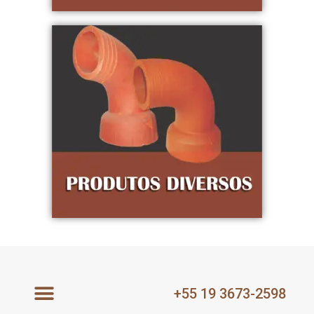
+55 19 3673-2598